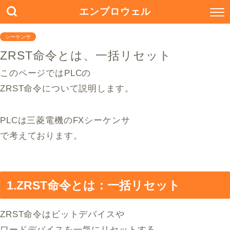
エンプロウェル
シーケンサ
ZRST命令とは、一括リセット
このページではPLCの
ZRST命令について説明します。
PLCは三菱電機のFXシーケンサ
で考えております。
1.ZRST命令とは：一括リセット
ZRST命令はビットデバイスや
ワードデバイスを一気にリセットする