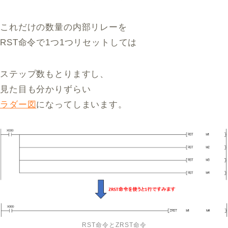
これだけの数量の内部リレーを
RST命令で1つ1つリセットしては
ステップ数もとりますし、
見た目も分かりずらい
ラダー図
になってしまいます。
RST命令とZRST命令