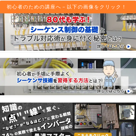
初心者のための講座へ－以下の画像をクリック！