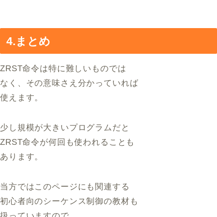
4.まとめ
ZRST命令は特に難しいものでは
なく、その意味さえ分かっていれば
使えます。
少し規模が大きいプログラムだと
ZRST命令が何回も使われることも
あります。
当方ではこのページにも関連する
初心者向のシーケンス制御の教材も
扱っていますので