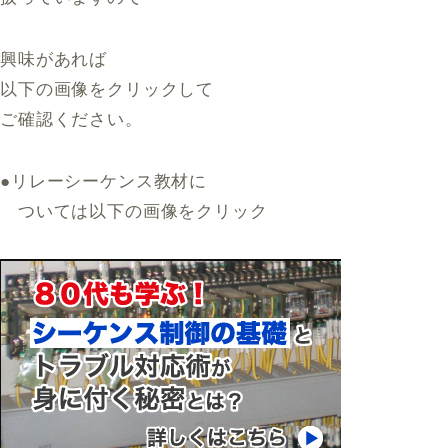
興味があれば
以下の画像をクリックして
ご確認ください。
●リレーシーケンス教材に
ついては以下の画像をクリック