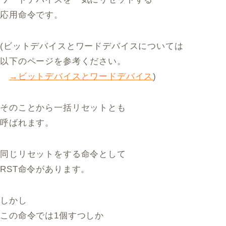
応用命令です。
(ビットデバイスとワードデバイスについては
以下のページを参考ください。
→ビットデバイスとワードデバイス
)
そのことから一括リセットとも
呼ばれます。
同じリセットをする命令として
RST命令があります。
しかし
この命令では1個すつしか