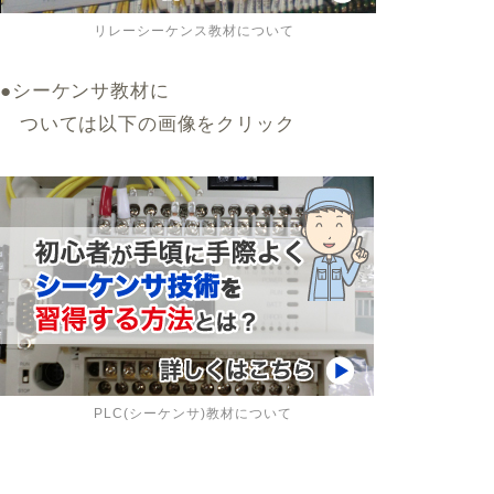
リレーシーケンス教材について
●シーケンサ教材に
ついては以下の画像をクリック
PLC(シーケンサ)教材について