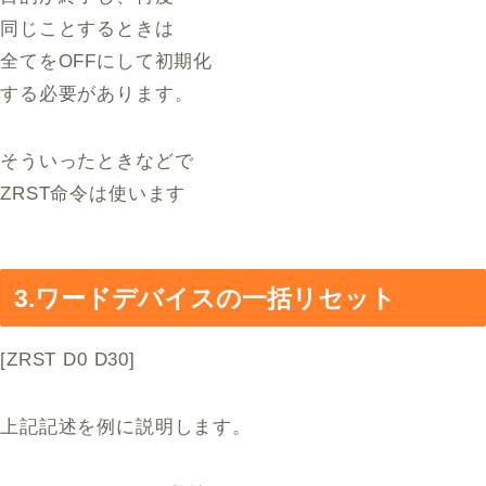
同じことするときは
全てをOFFにして初期化
する必要があります。
そういったときなどで
ZRST命令は使います
3.ワードデバイスの一括リセット
[ZRST D0 D30]
上記記述を例に説明します。