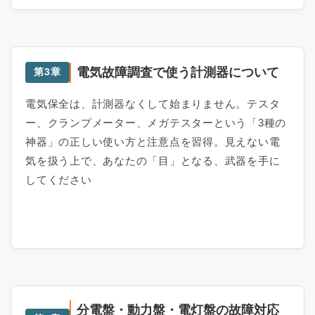
電気故障調査で使う計測器について
第3章
電気保全は、計測器なくして始まりません。テスタ
ー、クランプメーター、メガテスターという「3種の
神器」の正しい使い方と注意点を習得。見えない電
気を扱う上で、あなたの「目」となる、武器を手に
してください
分電盤・動力盤・電灯盤の故障対応