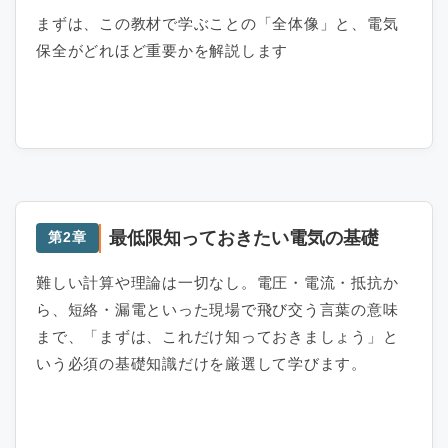
まずは、この教材で学ぶことの「全体像」と、電気
保全がどれほど重要かを解説します
最低限知っておきたい電気の基礎
第2章
難しい計算や理論は一切なし。電圧・電流・抵抗か
ら、短絡・漏電といった現場で飛び交う言葉の意味
まで、「まずは、これだけ知っておきましょう」と
いう必須の基礎知識だけを厳選して学びます。