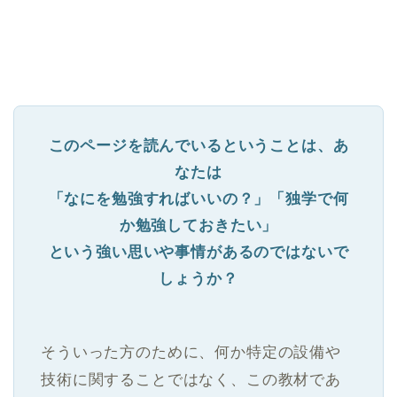
このページを読んでいるということは、あ
なたは
「なにを勉強すればいいの？」「独学で何
か勉強しておきたい」
という強い思いや事情があるのではないで
しょうか？
そういった方のために、何か特定の設備や
技術に関することではなく、この教材であ