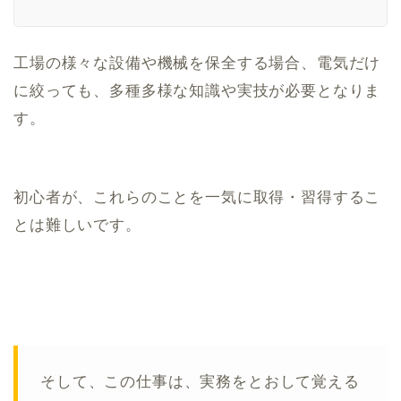
工場の様々な設備や機械を保全する場合、電気だけ
に絞っても、多種多様な知識や実技が必要となりま
す。
初心者が、これらのことを一気に取得・習得するこ
とは難しいです。
そして、この仕事は、実務をとおして覚える