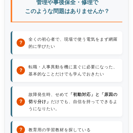
管理や事後保全・修理で
このような問題はありませんか？
全くの初心者で、現場で使う電気をまず網羅
？
的に学びたい
転職・人事異動を機に直ぐに必要になった、
？
基本的なことだけでも学んでおきたい
故障発生時、せめて
「初動対応」と「原因の
？
切り分け」
だけでも、自信を持ってできるよ
うになりたい。
？
教育用の学習教材を探している