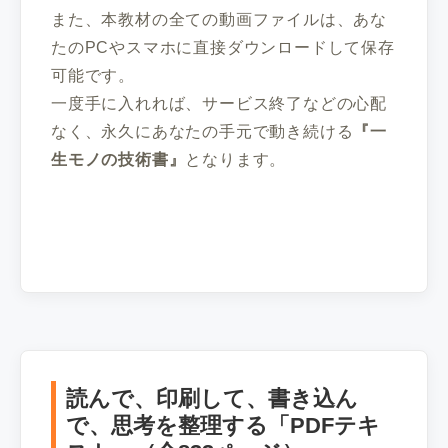
また、本教材の全ての動画ファイルは、あな
たのPCやスマホに直接ダウンロードして保存
可能です。
一度手に入れれば、サービス終了などの心配
なく、永久にあなたの手元で動き続ける
『一
生モノの技術書』
となります。
読んで、印刷して、書き込ん
で、思考を整理する「PDFテキ