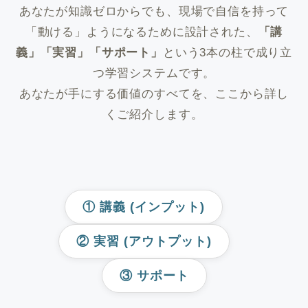
あなたが知識ゼロからでも、現場で自信を持って
「動ける」ようになるために設計された、
「講
義」「実習」「サポート」
という3本の柱で成り立
つ学習システムです。
あなたが手にする価値のすべてを、ここから詳し
くご紹介します。
① 講義 (インプット)
② 実習 (アウトプット)
③ サポート