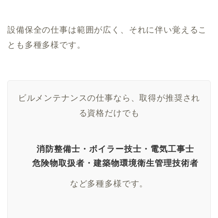
設備保全の仕事は範囲が広く、それに伴い覚えるこ
とも多種多様です。
ビルメンテナンスの仕事なら、取得が推奨され
る資格だけでも
消防整備士・ボイラー技士・電気工事士
危険物取扱者・建築物環境衛生管理技術者
など多種多様です。