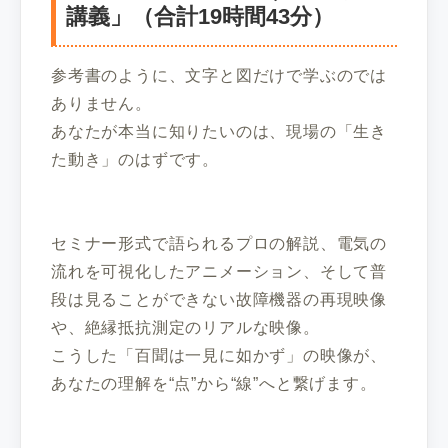
講義」（合計19時間43分）
参考書のように、文字と図だけで学ぶのでは
ありません。
あなたが本当に知りたいのは、現場の「生き
た動き」のはずです。
セミナー形式で語られるプロの解説、電気の
流れを可視化したアニメーション、そして普
段は見ることができない故障機器の再現映像
や、絶縁抵抗測定のリアルな映像。
こうした「百聞は一見に如かず」の映像が、
あなたの理解を“点”から“線”へと繋げます。