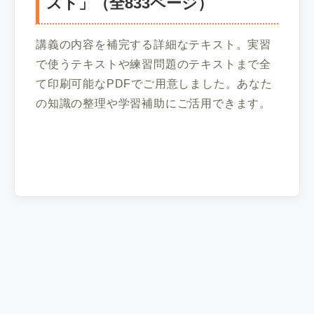
スト」（全833ページ）
講義の内容を補完する詳細なテキスト。実習
で使うテキストや練習問題のテキストまで全
て印刷可能なPDFでご用意しました。あなた
の知識の整理や学習補助にご活用できます。