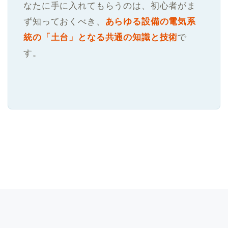
なたに手に入れてもらうのは、初心者がま
ず知っておくべき、
あらゆる設備の電気系
統の「土台」となる共通の知識と技術
で
す。