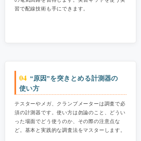
習で配線技術も手にできます。
04
“原因”を突きとめる計測器の
使い方
テスターやメガ、クランプメーターは調査で必
須の計測器です。使い方は勿論のこと、どうい
った場面でどう使うのか、その際の注意点な
ど。基本と実践的な調査法をマスターします。