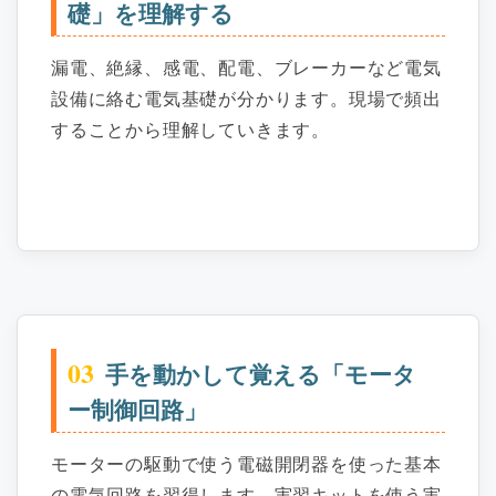
礎」を理解する
漏電、絶縁、感電、配電、ブレーカーなど電気
設備に絡む電気基礎が分かります。現場で頻出
することから理解していきます。
03
手を動かして覚える「モータ
ー制御回路」
モーターの駆動で使う電磁開閉器を使った基本
の電気回路を習得します。実習キットを使う実