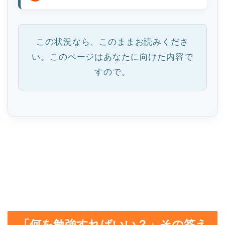
この状況なら、このままお読みくださ
い。このページはあなたに向けた内容で
すので。
「何を勉強すればいい？」その答え