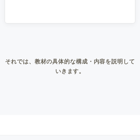
それでは、教材の具体的な構成・内容を説明して
いきます。