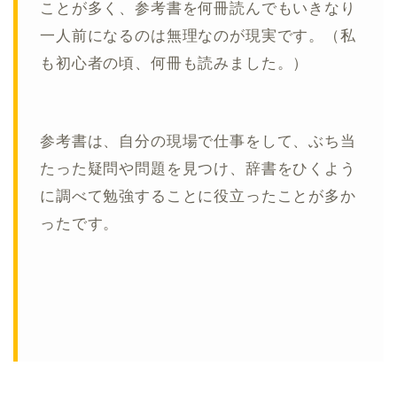
ことが多く、参考書を何冊読んでもいきなり
一人前になるのは無理なのが現実です。（私
も初心者の頃、何冊も読みました。）
参考書は、自分の現場で仕事をして、ぶち当
たった疑問や問題を見つけ、辞書をひくよう
に調べて勉強することに役立ったことが多か
ったです。