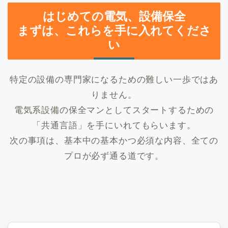
はじめての電気、設備保全
まずは、これらを手に入れてくださ
い
特定の設備の専門家になるための難しい一歩ではあ
りません。
電気系設備の保全マンとしてスタートするための
「共通言語」を手にいれてもらいます。
次の事項は、基本中の基本かつ必須な内容、全ての
プロが必ず通る道です。