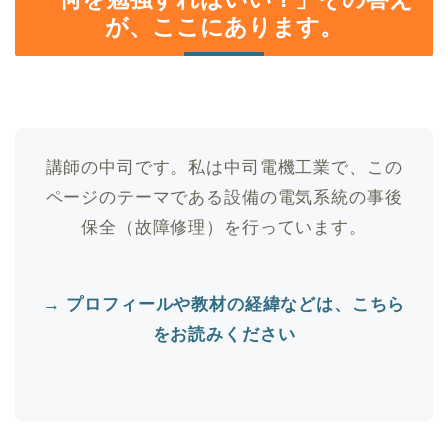
が、ここにあります。
講師の中司です。私は中司電機工業で、この
ページのテーマである設備の電気系統の事後
保全（故障修理）を行っています。
→ プロフィールや教材の経緯などは、こちら
をお読みください