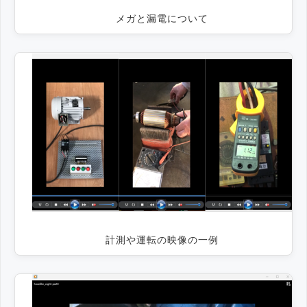
メガと漏電について
計測や運転の映像の一例