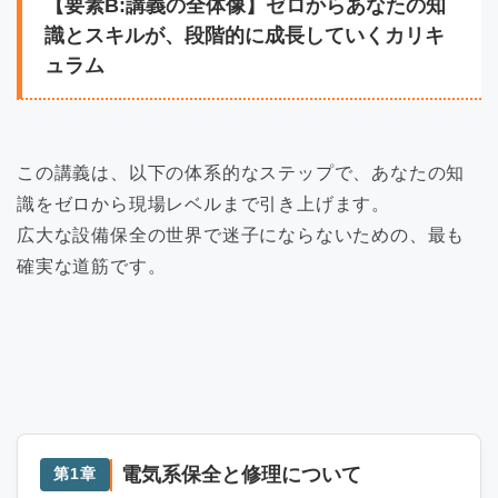
【要素B:講義の全体像】ゼロからあなたの知
識とスキルが、段階的に成長していくカリキ
ュラム
この講義は、以下の体系的なステップで、あなたの知
識をゼロから現場レベルまで引き上げます。
広大な設備保全の世界で迷子にならないための、最も
確実な道筋です。
電気系保全と修理について
第1章