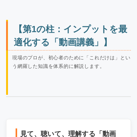
【第1の柱：インプットを最
適化する「動画講義」】
現場のプロが、初心者のために「これだけは」とい
う網羅した知識を体系的に解説します。
見て、聴いて、理解する「動画