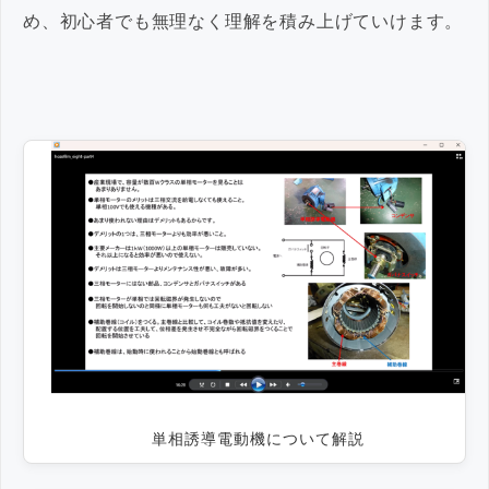
め、初心者でも無理なく理解を積み上げていけます。
単相誘導電動機について解説