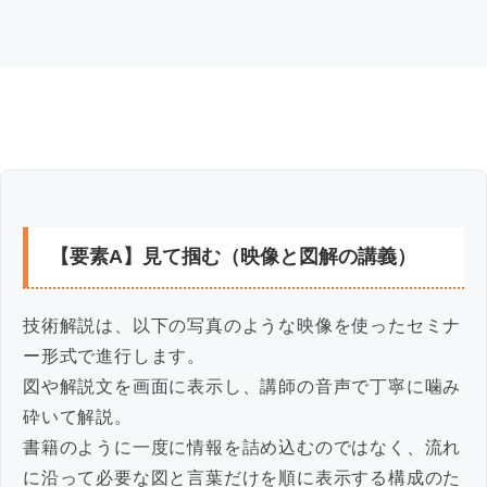
【要素A】見て掴む（映像と図解の講義）
技術解説は、以下の写真のような映像を使ったセミナ
ー形式で進行します。
図や解説文を画面に表示し、講師の音声で丁寧に噛み
砕いて解説。
書籍のように一度に情報を詰め込むのではなく、流れ
に沿って必要な図と言葉だけを順に表示する構成のた