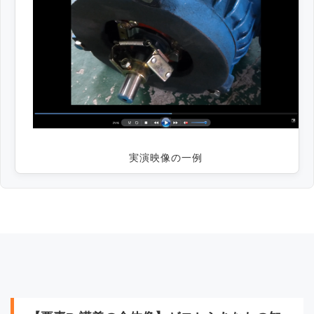
実演映像の一例