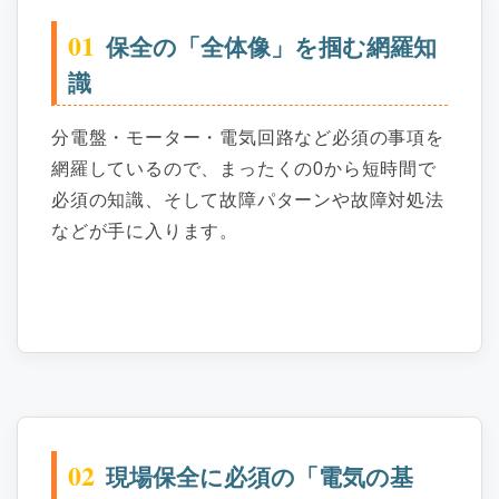
01
保全の「全体像」を掴む網羅知
識
分電盤・モーター・電気回路など必須の事項を
網羅しているので、まったくの0から短時間で
必須の知識、そして故障パターンや故障対処法
などが手に入ります。
02
現場保全に必須の「電気の基