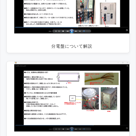
分電盤について解説