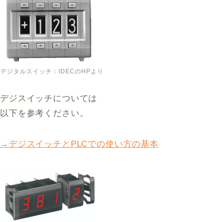
デジタルスイッチ：IDECのHPより
デジスイッチについては
以下を参考ください。
→デジスイッチとPLCでの使い方の基本