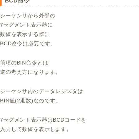
BCD命令
シーケンサから外部の
7セグメント表示器に
数値を表示する際に
BCD命令は必要です。
前項のBIN命令とは
逆の考え方になります。
シーケンサ内のデータレジスタは
BIN値(2進数)なのです。
7セグメント表示器はBCDコードを
入力して数値を表示します。