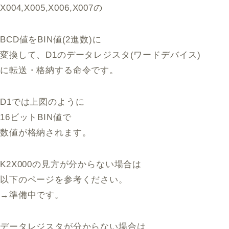
X004,X005,X006,X007の
BCD値をBIN値(2進数)に
変換して、D1のデータレジスタ(ワードデバイス)
に転送・格納する命令です。
D1では上図のように
16ビットBIN値で
数値が格納されます。
K2X000の見方が分からない場合は
以下のページを参考ください。
→準備中です。
データレジスタが分からない場合は