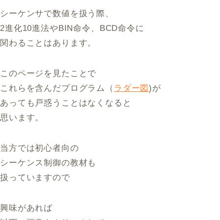
シーケンサで数値を扱う際、
2進化10進法やBIN命令、BCD命令に
関わることはあります。
このページを見たことで
これらを含んだプログラム（
ラダー図
)が
あっても戸惑うことはなくなると
思います。
当方では初心者向の
シーケンス制御の教材も
扱っていますので
興味があれば