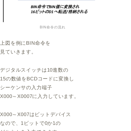
BIN命令の流れ
上図を例にBIN命令を
見ていきます。
デジタルスイッチは10進数の
15の数値をBCDコードに変換し
シーケンサの入力端子
X000～X0007に入力しています。
X000～X007はビットデバイス
なので、1ビットで0か1の