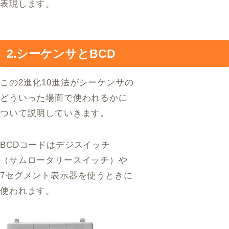
表現します。
2.シーケンサとBCD
この2進化10進法がシーケンサの
どういった場面で使われるかに
ついて説明していきます。
BCDコードはデジスイッチ
（サムロータリースイッチ）や
7セグメント表示器を使うときに
使われます。