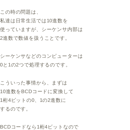
この時の問題は、
私達は日常生活では10進数を
使っていますが、シーケンサ内部は
2進数で数値を扱うことです。
シーケンサなどのコンピューターは
0と1の2つで処理するのです。
こういった事情から、まずは
10進数をBCDコードに変換して
1桁4ビットの0、1の2進数に
するのです。
BCDコードなら1桁4ビットなので