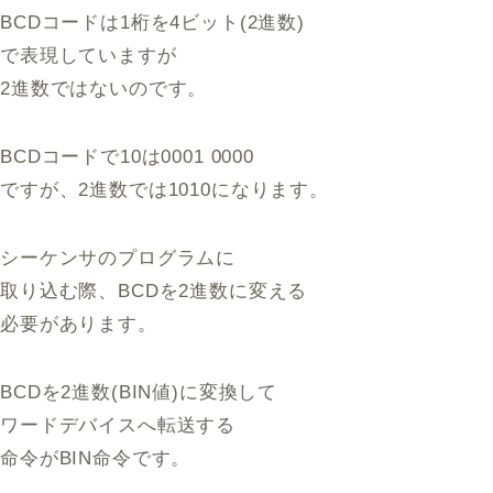
BCDコードは1桁を4ビット(2進数)
で表現していますが
2進数ではないのです。
BCDコードで10は0001 0000
ですが、2進数では1010になります。
シーケンサのプログラムに
取り込む際、BCDを2進数に変える
必要があります。
BCDを2進数(BIN値)に変換して
ワードデバイスへ転送する
命令がBIN命令です。