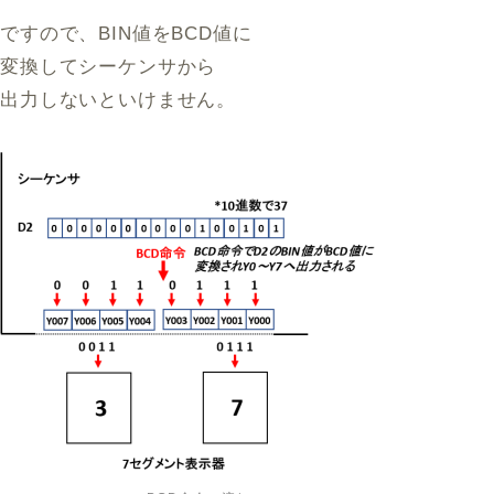
ですので、BIN値をBCD値に
変換してシーケンサから
出力しないといけません。