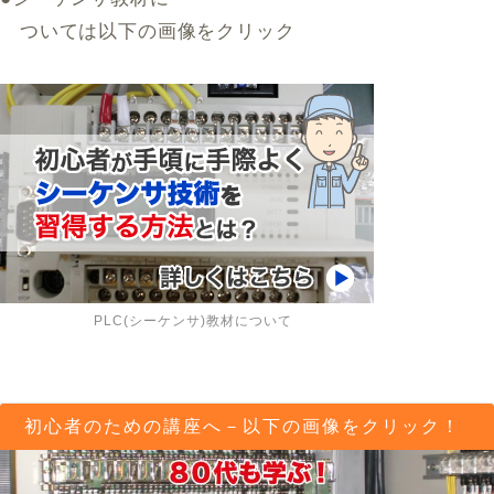
ついては以下の画像をクリック
PLC(シーケンサ)教材について
初心者のための講座へ－以下の画像をクリック！