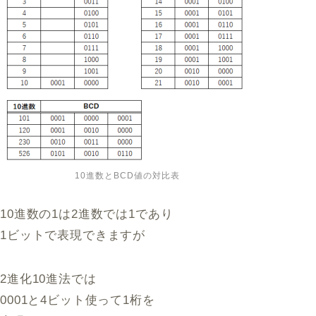
10進数とBCD値の対比表
10進数の1は2進数では1であり
1ビットで表現できますが
2進化10進法では
0001と4ビット使って1桁を