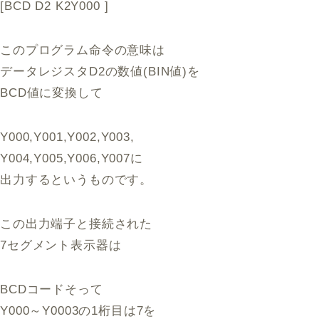
[BCD D2 K2Y000 ]
このプログラム命令の意味は
データレジスタD2の数値(BIN値)を
BCD値に変換して
Y000,Y001,Y002,Y003,
Y004,Y005,Y006,Y007に
出力するというものです。
この出力端子と接続された
7セグメント表示器は
BCDコードそって
Y000～Y0003の1桁目は7を