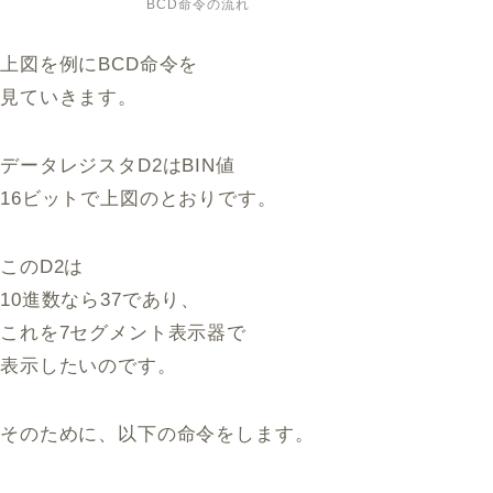
BCD命令の流れ
上図を例にBCD命令を
見ていきます。
データレジスタD2はBIN値
16ビットで上図のとおりです。
このD2は
10進数なら37であり、
これを7セグメント表示器で
表示したいのです。
そのために、以下の命令をします。