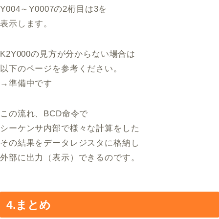
Y004～Y0007の2桁目は3を
表示します。
K2Y000の見方が分からない場合は
以下のページを参考ください。
→準備中です
この流れ、BCD命令で
シーケンサ内部で様々な計算をした
その結果をデータレジスタに格納し
外部に出力（表示）できるのです。
4.まとめ