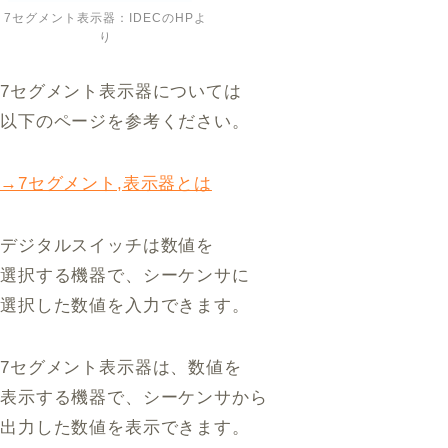
7セグメント表示器：IDECのHPよ
り
7セグメント表示器については
以下のページを参考ください。
→7セグメント,表示器とは
デジタルスイッチは数値を
選択する機器で、シーケンサに
選択した数値を入力できます。
7セグメント表示器は、数値を
表示する機器で、シーケンサから
出力した数値を表示できます。