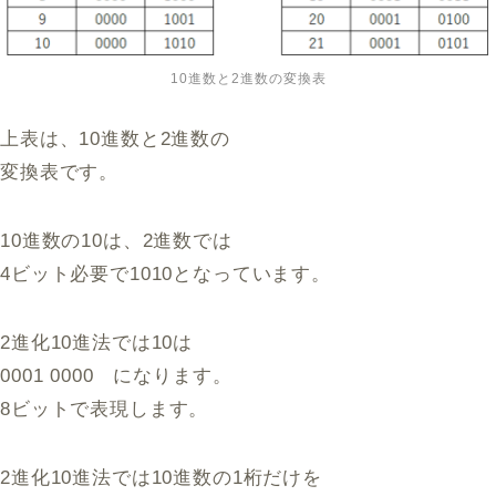
10進数と2進数の変換表
上表は、10進数と2進数の
変換表です。
10進数の10は、2進数では
4ビット必要で1010となっています。
2進化10進法では10は
0001 0000 になります。
8ビットで表現します。
2進化10進法では10進数の1桁だけを