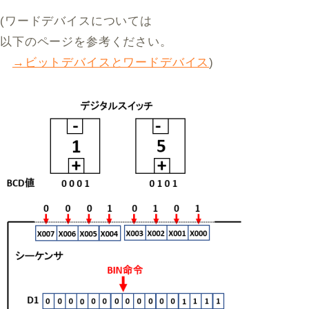
(ワードデバイスについては
以下のページを参考ください。
→ビットデバイスとワードデバイス
)