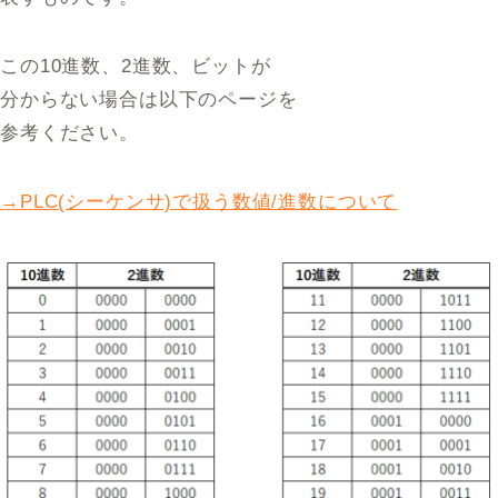
この10進数、2進数、ビットが
分からない場合は以下のページを
参考ください。
→PLC(シーケンサ)で扱う数値/進数について