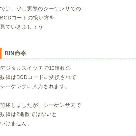
では、少し実際のシーケンサでの
BCDコードの扱い方を
見ていきましょう。
BIN命令
デジタルスイッチで10進数の
数値はBCDコードに変換されて
シーケンサに入力されます。
前述しましたが、シーケンサ内で
数値は2進数ではないと
いけません。