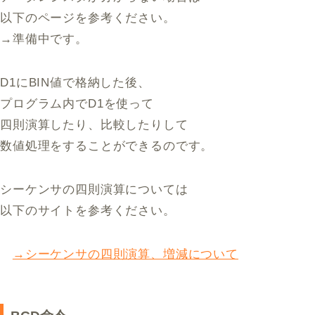
以下のページを参考ください。
→準備中です。
D1にBIN値で格納した後、
プログラム内でD1を使って
四則演算したり、比較したりして
数値処理をすることができるのです。
シーケンサの四則演算については
以下のサイトを参考ください。
→シーケンサの四則演算、増減について