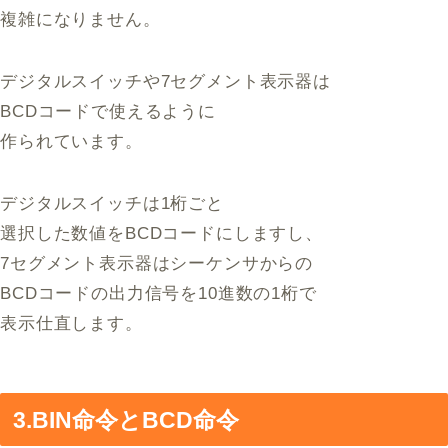
複雑になりません。
デジタルスイッチや7セグメント表示器は
BCDコードで使えるように
作られています。
デジタルスイッチは1桁ごと
選択した数値をBCDコードにしますし、
7セグメント表示器はシーケンサからの
BCDコードの出力信号を10進数の1桁で
表示仕直します。
3.BIN命令とBCD命令